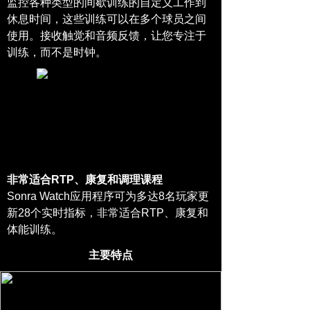
监控各种类型的间歇训练的自定义工作到
休息时间，这些训练可以在多个球员之间
使用。接收触觉和音频反馈，让您专注于
训练，而不是时钟。
非常适合RTP、康复和调理课程
Sonra Watch应用程序可为多达8名玩家更
新28个实时指标，非常适合RTP、康复和
体能训练。
主要特点