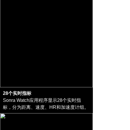
28个实时指标
Sonra Watch应用程序显示28个实时指
标，分为距离、速度、HR和加速度计组。