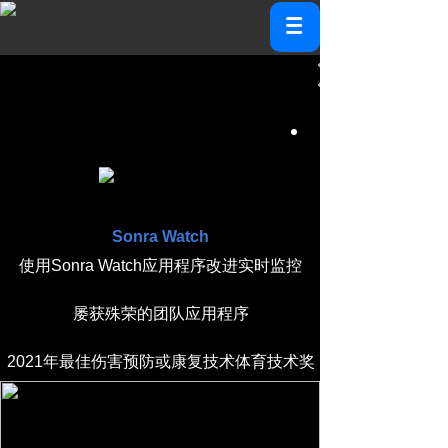
Sonra Watch
使用Sonra Watch应用程序改进实时监控
屡获殊荣的团队应用程序
2021年最佳伤害预防或康复技术体育技术奖