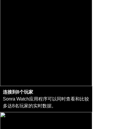
连接到8个玩家
Sonra Watch应用程序可以同时查看和比较
多达8名玩家的实时数据。