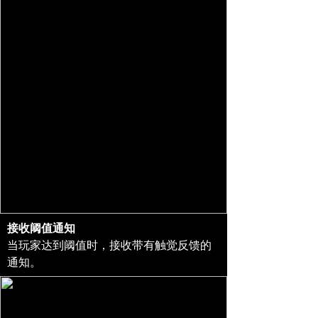
接收阈值通知
当玩家达到阈值时，接收带有触觉反馈的
通知。