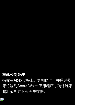
车载公制处理
指标在Apex设备上计算和处理，并通过蓝
牙传输到Sonra Watch应用程序，确保玩家
超出范围时不会丢失数据。