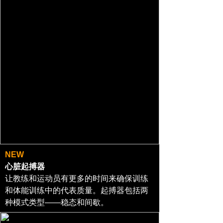
NEW
心脏起搏器
让教练和运动员有更多的时间来确保训练
和体能训练中的代表质量。起搏器包括两
种模式类型——稳态和间歇。