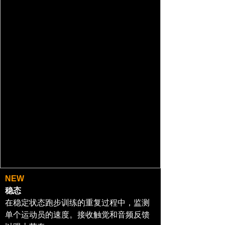
NEW
稳态
在稳定状态跑步训练的重复过程中，监测
单个运动员的速度。接收触觉和音频反馈