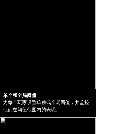
单个和全局阈值
为每个玩家设置单独或全局阈值，并监控
他们在阈值范围内的表现。