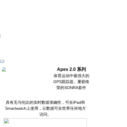
现已提供14种语言版本
Apex 2.0 系列
体育运动中最强大的
GPS跟踪器。屡获殊
荣的SONRA套件
具有无与伦比的实时数据准确性，可在iPad和
Smartwatch上使用，云数据可在世界任何地方
访问。